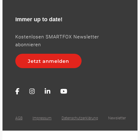
Immer up to date!
Kostenlosen SMARTFOX Newsletter
abonnieren
Jetzt anmelden
AGB
Impressum
Datenschutzerklärung
Newsletter