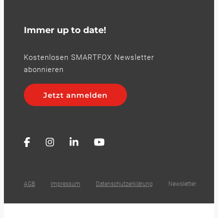
Immer up to date!
Kostenlosen SMARTFOX Newsletter
abonnieren
Jetzt anmelden
AGB
Impressum
Datenschutzerklärung
Newsletter