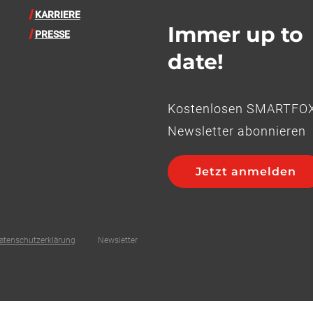
KARRIERE
Immer up to
PRESSE
date!
Kostenlosen SMARTFO
Newsletter abonnieren
Jetzt anmelden
atenschutzerklärung
Newsletter