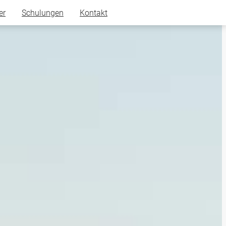
er
Schulungen
Kontakt