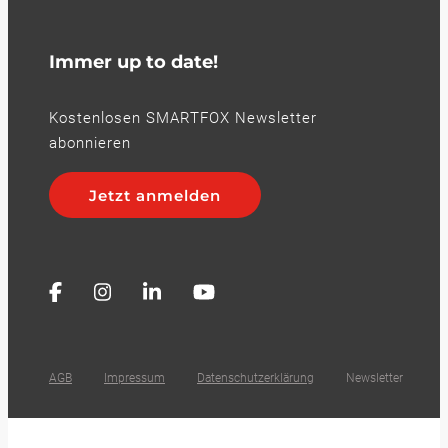
Immer up to date!
Kostenlosen SMARTFOX Newsletter
abonnieren
Jetzt anmelden
AGB
Impressum
Datenschutzerklärung
Newsletter