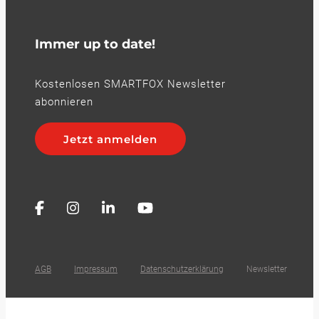
Immer up to date!
Kostenlosen SMARTFOX Newsletter
abonnieren
Jetzt anmelden
AGB
Impressum
Datenschutzerklärung
Newsletter