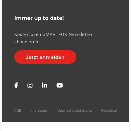
Immer up to date!
Kostenlosen SMARTFOX Newsletter
abonnieren
Jetzt anmelden
AGB
Impressum
Datenschutzerklärung
Newsletter