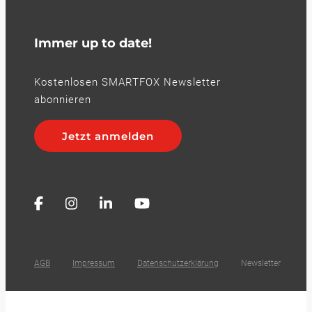
Immer up to date!
Kostenlosen SMARTFOX Newsletter
abonnieren
Jetzt anmelden
AGB
Impressum
Datenschutzerklärung
Newsletter