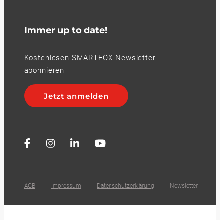
Immer up to date!
Kostenlosen SMARTFOX Newsletter
abonnieren
Jetzt anmelden
AGB
Impressum
Datenschutzerklärung
Newsletter