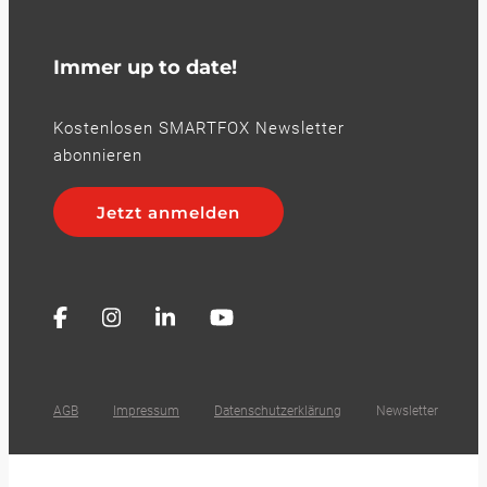
Immer up to date!
Kostenlosen SMARTFOX Newsletter
abonnieren
Jetzt anmelden
AGB
Impressum
Datenschutzerklärung
Newsletter