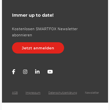
Immer up to date!
Kostenlosen SMARTFOX Newsletter
abonnieren
Jetzt anmelden
AGB
Impressum
Datenschutzerklärung
Newsletter