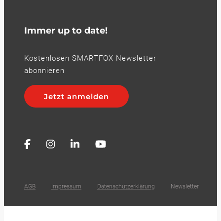
Immer up to date!
Kostenlosen SMARTFOX Newsletter
abonnieren
Jetzt anmelden
AGB
Impressum
Datenschutzerklärung
Newsletter