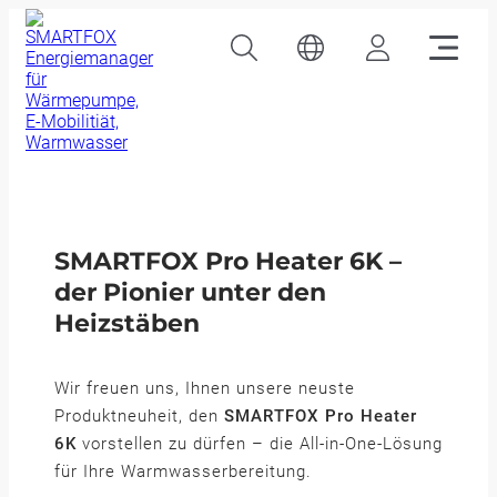
SMARTFOX Pro Heater 6K –
der Pionier unter den
Heizstäben
Wir freuen uns, Ihnen unsere neuste
Produktneuheit, den
SMARTFOX Pro Heater
6K
vorstellen zu dürfen – die All-in-One-Lösung
für Ihre Warmwasserbereitung.