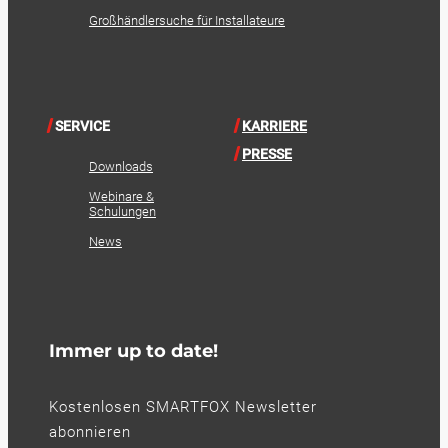
Großhändlersuche für Installateure
SERVICE
KARRIERE
PRESSE
Downloads
Webinare &
Schulungen
News
Immer up to date!
Kostenlosen SMARTFOX Newsletter
abonnieren