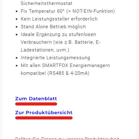
Sicherheitsthermostat
Fix Temperatur 60° (= NOT-EIN-Funktion)
Kein Leistungssteller erforderlich
Stand Alone Betrieb möglich
Ideale Ergänzung zu stufenlosen
Verbrauchern (wie z.B. Batterie, E-
Ladestationen, uvm.)
Integrierte Leistungsmessung
Mit allen SMARTFOX Energiemanagern
kompatibel (RS485 & 4-20mA)
Zum Datenblatt
Zur Produktübersicht