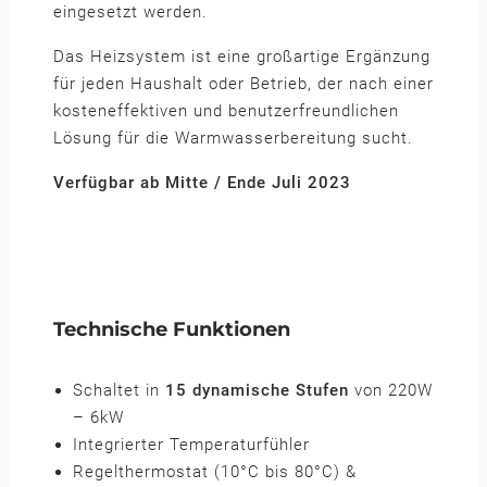
eingesetzt werden.
Das Heizsystem ist eine großartige Ergänzung
für jeden Haushalt oder Betrieb, der nach einer
kosteneffektiven und benutzerfreundlichen
Lösung für die Warmwasserbereitung sucht.
Verfügbar ab Mitte / Ende Juli 2023
Technische Funktionen
Schaltet in
15 dynamische Stufen
von 220W
– 6kW
Integrierter Temperaturfühler
Regelthermostat (10°C bis 80°C) &