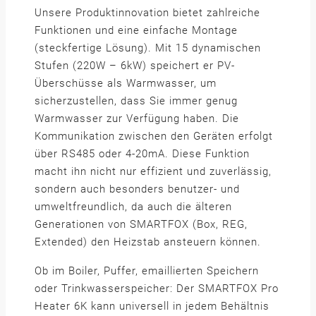
Unsere Produktinnovation bietet zahlreiche
Funktionen und eine einfache Montage
(steckfertige Lösung). Mit 15 dynamischen
Stufen (220W – 6kW) speichert er PV-
Überschüsse als Warmwasser, um
sicherzustellen, dass Sie immer genug
Warmwasser zur Verfügung haben. Die
Kommunikation zwischen den Geräten erfolgt
über RS485 oder 4-20mA. Diese Funktion
macht ihn nicht nur effizient und zuverlässig,
sondern auch besonders benutzer- und
umweltfreundlich, da auch die älteren
Generationen von SMARTFOX (Box, REG,
Extended) den Heizstab ansteuern können.
Ob im Boiler, Puffer, emaillierten Speichern
oder Trinkwasserspeicher: Der SMARTFOX Pro
Heater 6K kann universell in jedem Behältnis