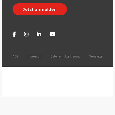
Jetzt anmelden
AGB
Impressum
Datenschutzerklärung
Newsletter